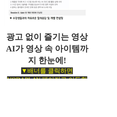
광고 없이 즐기는 영상
AI가 영상 속 아이템까
지 한눈에!
▼배너를 클릭하면
VODAPLAY 페이지로 이동합
니다
▼