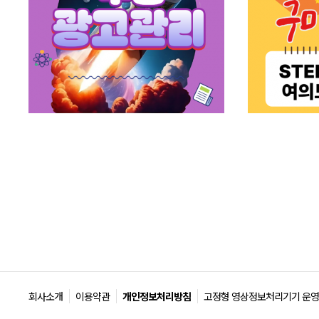
회사소개
이용약관
개인정보처리방침
고정형 영상정보처리기기 운영