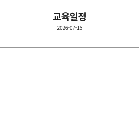
교육일정
2026-07-15