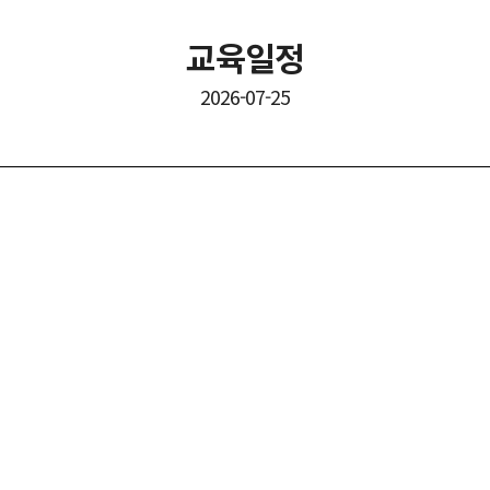
교육일정
2026-07-25