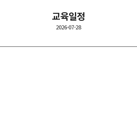
교육일정
2026-07-28