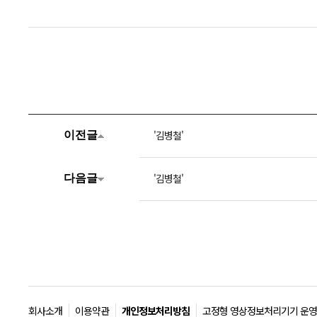
'김병철'
이전글
'김병철'
다음글
회사소개
이용약관
개인정보처리방침
고정형 영상정보처리기기 운영