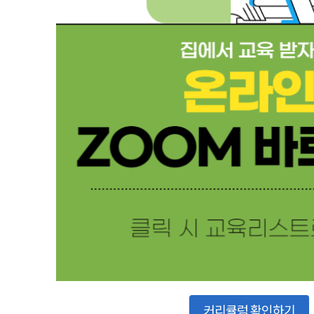
커리큘럼 확인하기