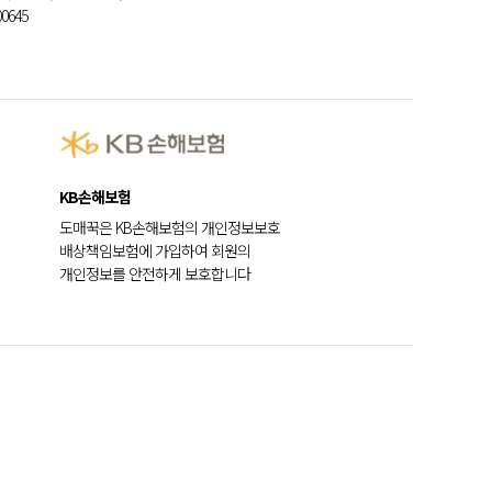
0645
KB손해보험
도매꾹은 KB손해보험의 개인정보보호
배상책임보험에 가입하여 회원의
개인정보를 안전하게 보호합니다