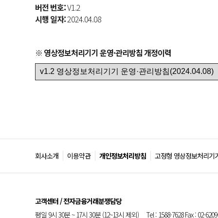
버전 번호:
V1.2
시행 일자:
2024.04.08
※ 영상정보처리기기 운영·관리방침 개정이력
회사소개
이용약관
개인정보처리방침
고정형 영상정보처리기기
고객센터 / 전자금융거래분쟁담당
평일 9시 30분 ~ 17시 30분 (12~13시 제외) Tel : 1588-7628 Fax : 02-6209