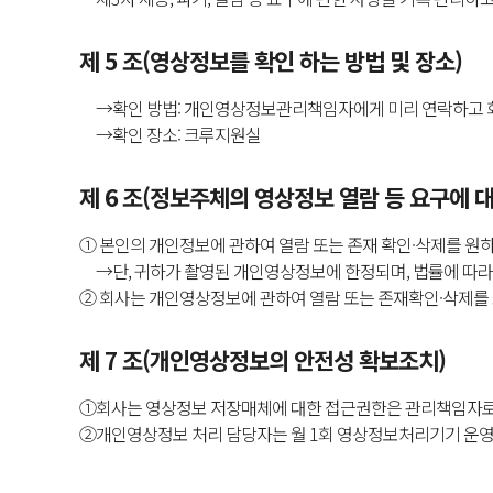
제 5 조(영상정보를 확인 하는 방법 및 장소)
→확인 방법: 개인영상정보관리책임자에게 미리 연락하고 회
→확인 장소: 크루지원실
제 6 조(정보주체의 영상정보 열람 등 요구에 대
① 본인의 개인정보에 관하여 열람 또는 존재 확인·삭제를 
→단, 귀하가 촬영된 개인영상정보에 한정되며, 법률에 따라 
② 회사는 개인영상정보에 관하여 열람 또는 존재확인·삭제를
제 7 조(개인영상정보의 안전성 확보조치)
①회사는 영상정보 저장매체에 대한 접근권한은 관리책임자로 
②개인영상정보 처리 담당자는 월 1회 영상정보처리기기 운영