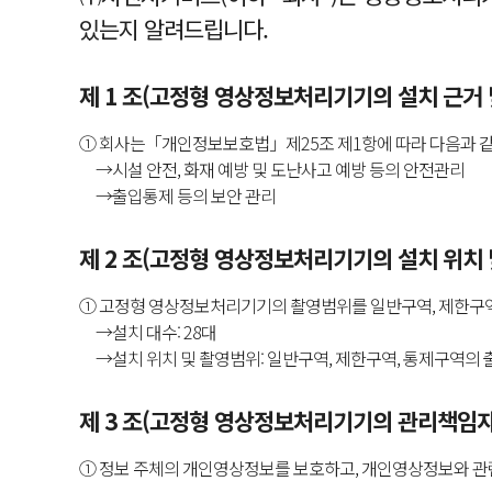
있는지 알려드립니다.
제 1 조(고정형 영상정보처리기기의 설치 근거 
① 회사는「개인정보보호법」제25조 제1항에 따라 다음과 
→시설 안전, 화재 예방 및 도난사고 예방 등의 안전관리
→출입통제 등의 보안 관리
제 2 조(고정형 영상정보처리기기의 설치 위치 
① 고정형 영상정보처리기기의 촬영범위를 일반구역, 제한구역,
→설치 대수: 28대
→설치 위치 및 촬영범위: 일반구역, 제한구역, 통제구역의 
제 3 조(고정형 영상정보처리기기의 관리책임자
① 정보 주체의 개인영상정보를 보호하고, 개인영상정보와 관