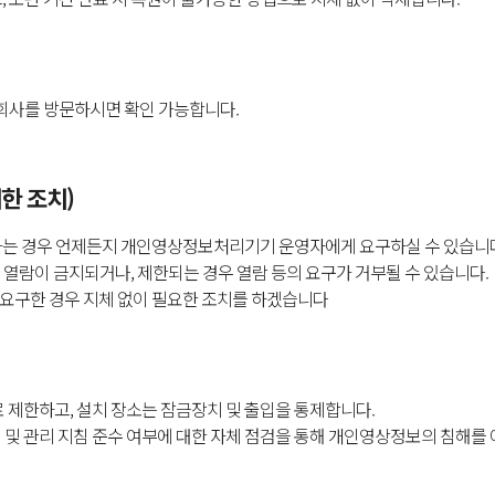
사를 방문하시면 확인 가능합니다.
한 조치)
원하는 경우 언제든지 개인영상정보처리기기 운영자에게 요구하실 수 있습니
열람이 금지되거나, 제한되는 경우 열람 등의 요구가 거부될 수 있습니다.
 요구한 경우 지체 없이 필요한 조치를 하겠습니다
제한하고, 설치 장소는 잠금장치 및 출입을 통제합니다.
 및 관리 지침 준수 여부에 대한 자체 점검을 통해 개인영상정보의 침해를