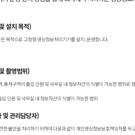
및 설치 목적)
같은 목적으로 고정형 영상정보처리기기를 설치․운영합니다.
및 촬영범위)
 통제구역의 출입 인원 및 사무실 내 정보자산의 식별이 가능한 범위로 정
출입 인원 및 사무실 내 정보자산의 식별이 가능한 범위
 및 관리담당자)
련한 불만을 처리하기 위하여 다음과 같이 개인영상정보보호책임자를 두고