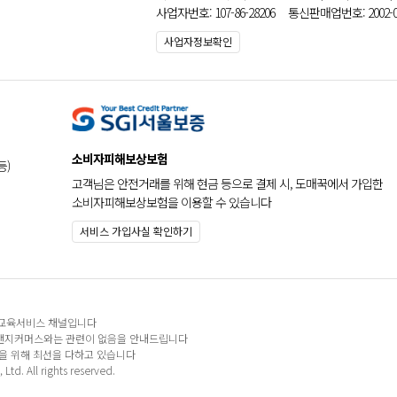
사업자번호: 107-86-28206 통신판매업번호: 2002-0
사업자정보확인
소비자피해보상보험
등)
고객님은 안전거래를 위해 현금 등으로 결제 시, 도매꾹에서 가입한
소비자피해보상보험을 이용할 수 있습니다
서비스 가입사실 확인하기
 교육서비스 채널입니다
지앤지커머스와는 관련이 없음을 안내드립니다
원을 위해 최선을 다하고 있습니다
. All rights reserved.