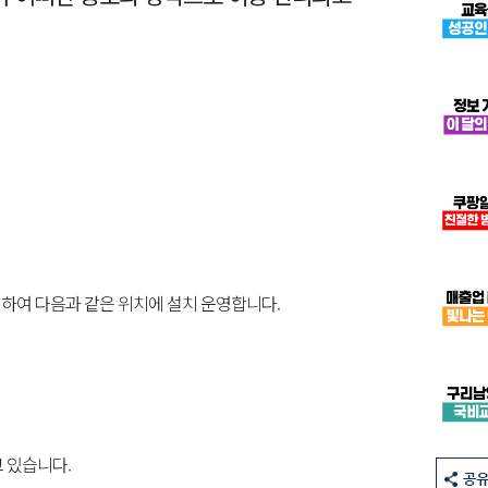
하여 다음과 같은 위치에 설치 운영합니다.
 있습니다.