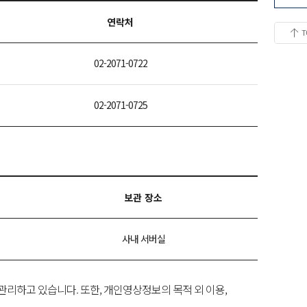
연락처
02-2071-0722
02-2071-0725
보관 장소
사내 서버실
하고 있습니다. 또한, 개인영상정보의 목적 외 이용,