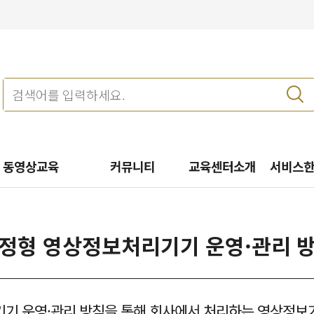
동영상교육
커뮤니티
교육센터소개
서비스
정형 영상정보처리기기 운영·관리 
기기 운영·관리 방침을 통해 회사에서 처리하는 영상정보