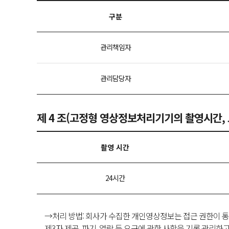
구분
관리책임자
관리담당자
제 4 조(고정형 영상정보처리기기의 촬영시간, 
촬영 시간
24시간
→처리 방법: 회사가 수집한 개인영상정보는 접근 권한이 통
제3자 제공, 파기, 열람 등 요구에 관한 사항을 기록 관리하고