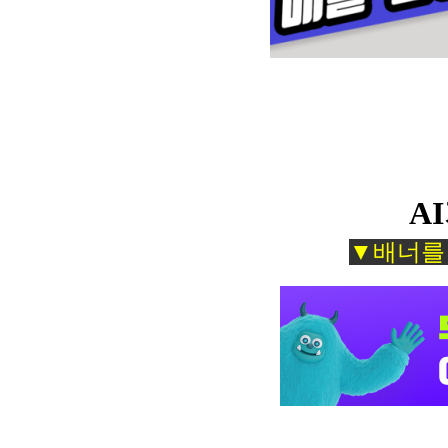
A
▼배너를 