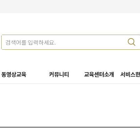
동영상교육
커뮤니티
교육센터소개
서비스