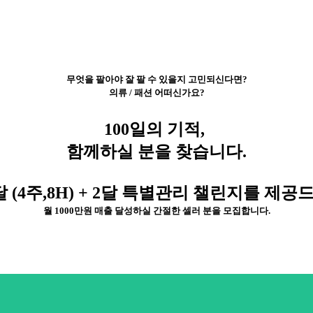
무엇을 팔아야 잘 팔 수 있을지 고민되신다면?
의류 / 패션 어떠신가요?
100일의 기적,
함께하실 분을 찾습니다.
달 (4주,8H) + 2달 특별관리 챌린지를 제공
월 1000만원 매출 달성하실 간절한 셀러 분을 모집합니다.