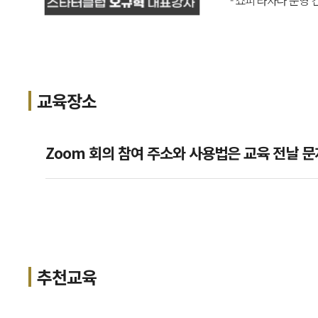
- 쇼피 라자다 운영
교육장소
Zoom 회의 참여 주소와 사용법은 교육 전날 문
추천교육