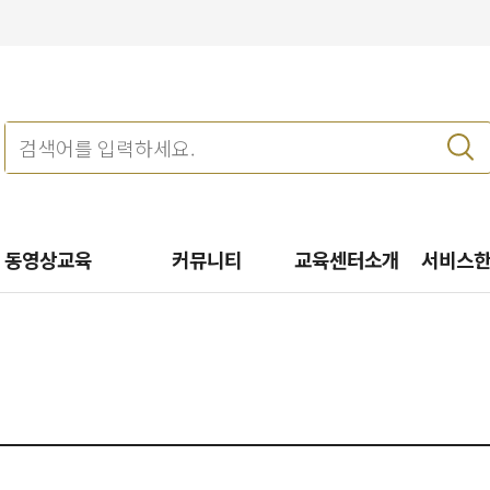
동영상교육
커뮤니티
교육센터소개
서비스