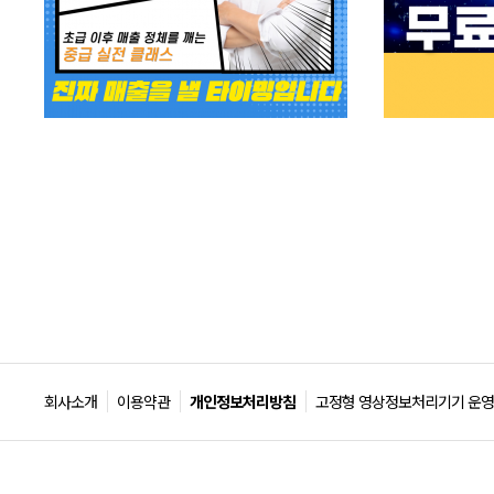
회사소개
이용약관
개인정보처리방침
고정형 영상정보처리기기 운영