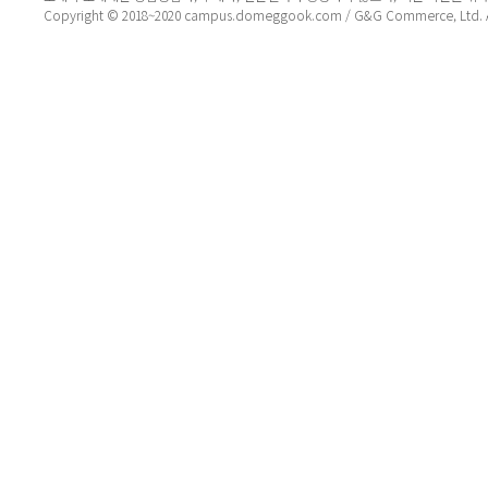
Copyright © 2018~2020 campus.domeggook.com / G&G Commerce, Ltd. All