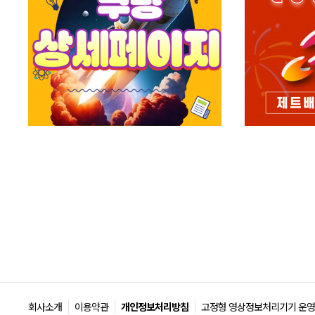
회사소개
이용약관
개인정보처리방침
고정형 영상정보처리기기 운영