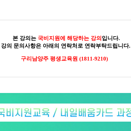
본 강의는
국비지원에 해당하는 강의
입니다.
강의 문의사항은 아래의 연락처로 연락부탁드립니다.
구리남양주 평생교육원 (
1811-9210
)