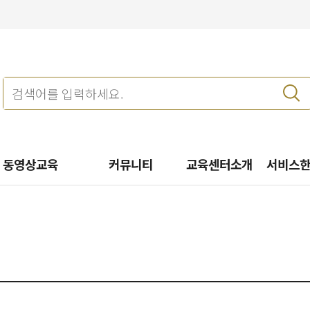
동영상교육
커뮤니티
교육센터소개
서비스