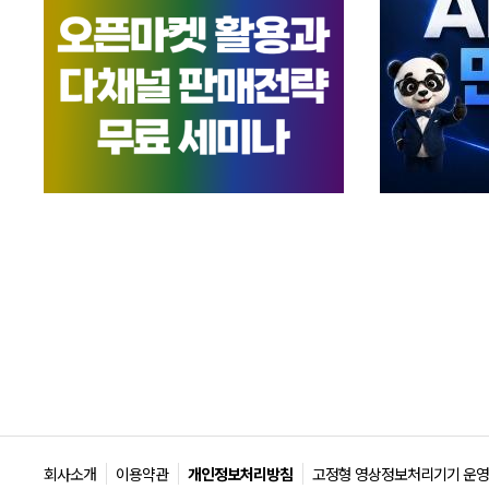
회사소개
이용약관
개인정보처리방침
고정형 영상정보처리기기 운영