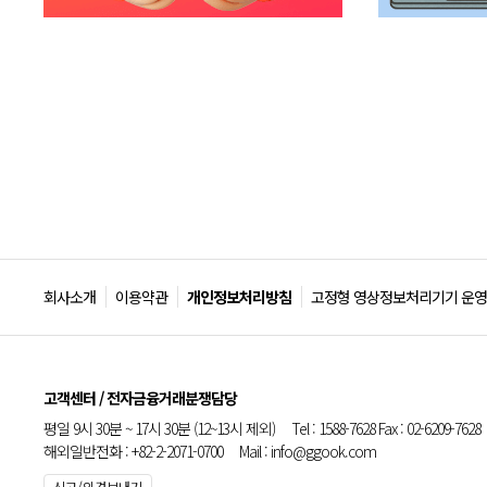
회사소개
이용약관
개인정보처리방침
고정형 영상정보처리기기 운영
고객센터 / 전자금융거래분쟁담당
평일 9시 30분 ~ 17시 30분 (12~13시 제외) Tel : 1588-7628 Fax : 02-6209-7628
해외일반전화 : +82-2-2071-0700 Mail : info@ggook.com
신고/의견보내기