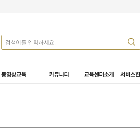
동영상교육
커뮤니티
교육센터소개
서비스