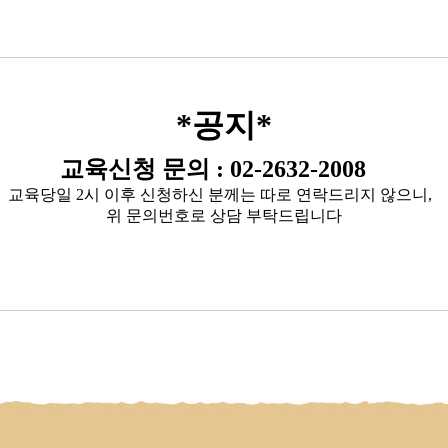
*공지*
교육신청 문의 :
02-2632-2008
교육당일 2시 이후 신청하신 분께는 따로 연락드리지 않으니,
위 문의번호로 상담 부탁드립니다