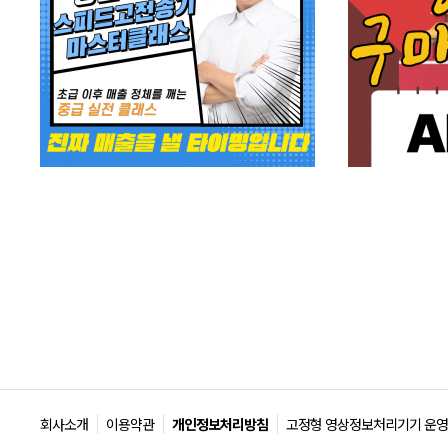
회사소개
이용약관
개인정보처리방침
고정형 영상정보처리기기 운영