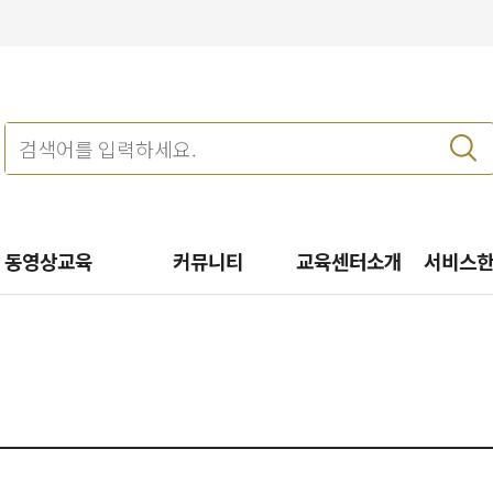
동영상교육
커뮤니티
교육센터소개
서비스