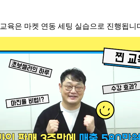
 교육은 마켓 연동 세팅 실습으로 진행됩니