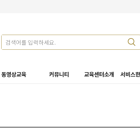
동영상교육
커뮤니티
교육센터소개
서비스