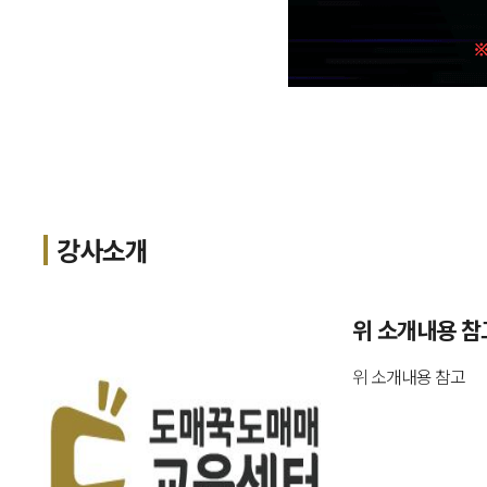
강사소개
위 소개내용 참
위 소개내용 참고