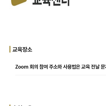
교육장소
Zoom 회의 참여 주소와 사용법은 교육 전날 문