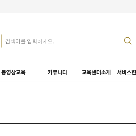
동영상교육
커뮤니티
교육센터소개
서비스