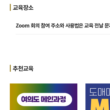
교육장소
Zoom 회의 참여 주소와 사용법은 교육 전날 문
추천교육