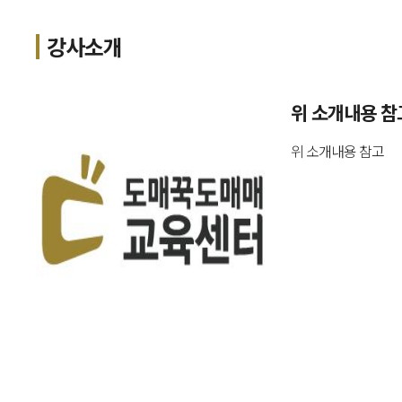
강사소개
위 소개내용 참
위 소개내용 참고