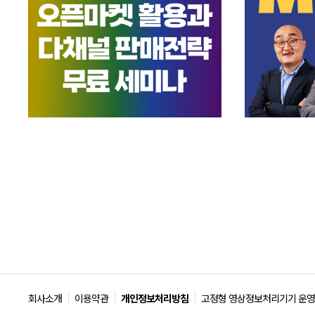
회사소개
이용약관
개인정보처리방침
고정형 영상정보처리기기 운영