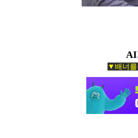
A
▼배너를 